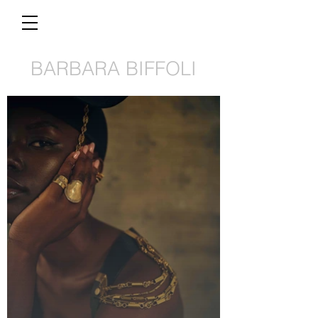
BARBARA BIFFOLI